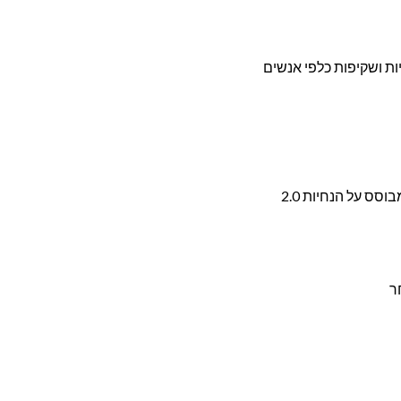
ות ושקיפות כלפי אנשים
ר