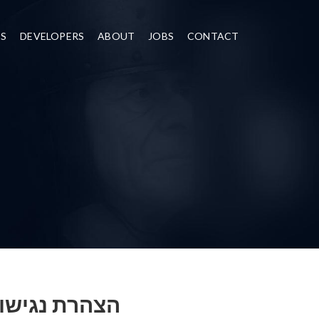
ES
DEVELOPERS
ABOUT
JOBS
CONTACT
הצהרת נגישו