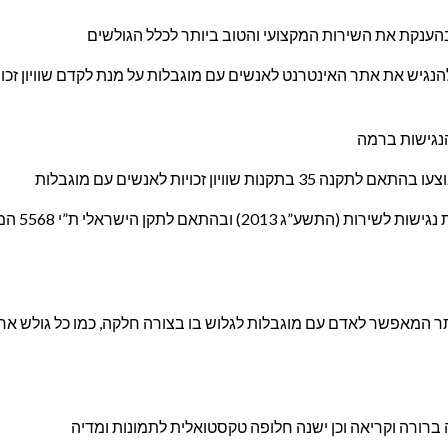
בהענקת את השירות המקצועי והטוב ביותר לכלל הגולשים
גיש את אתר האינטרנט לאנשים עם מוגבלות על מנת לקדם שוויון זכוי
ות שוויון זכויות לאנשים עם מוגבלות
תר המאפשר לאדם עם מוגבלות לגלוש בו בצורה חלקה, כמו כל גולש אח
 ברורה וקריאה וכן ישנה חלופה טקסטואלית לתמונות ומדיה